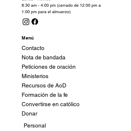
8:30 am - 4:00 pm (cerrado de 12:00 pm a
1:00 pm para el almuerzo)
Menú
Contacto
Nota de bandada
Peticiones de oración
Ministerios
Recursos de AoD
Formación de la fe
Convertirse en católico
Donar
Personal