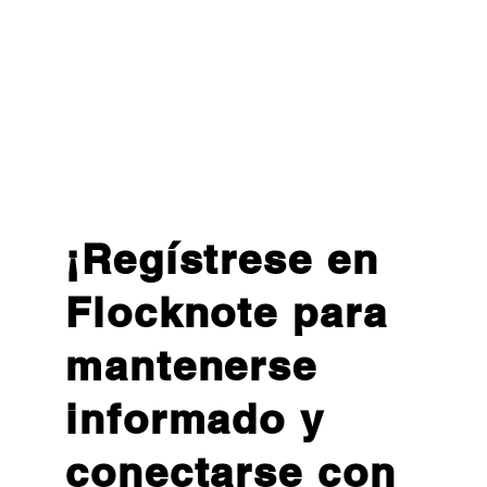
¡Regístrese en
Flocknote para
mantenerse
informado y
conectarse con