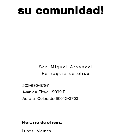
su comunidad!
Inscribirse
San Miguel Arcángel
Parroquia católica
303-690-6797
Avenida Floyd 19099 E.
Aurora, Colorado 80013-3703
Horario de oficina
Lunes - Viernes