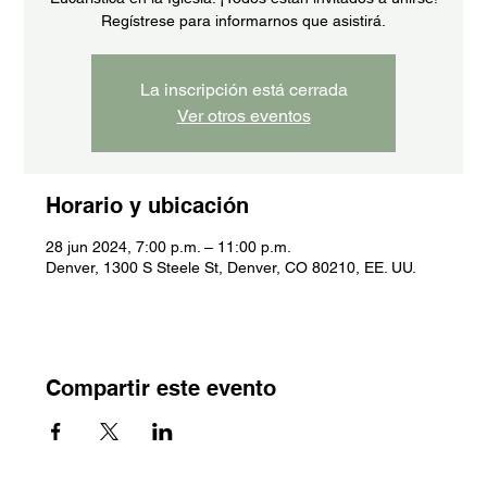
Regístrese para informarnos que asistirá.
La inscripción está cerrada
Ver otros eventos
Horario y ubicación
28 jun 2024, 7:00 p.m. – 11:00 p.m.
Denver, 1300 S Steele St, Denver, CO 80210, EE. UU.
Compartir este evento