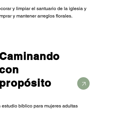
corar y limpiar el santuario de la iglesia y
mprar y mantener arreglos florales.
Caminando
con
propósito
 estudio bíblico para mujeres adultas