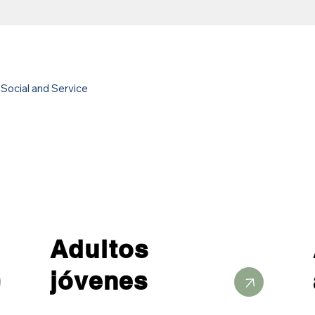
Social and Service
Adultos
jóvenes