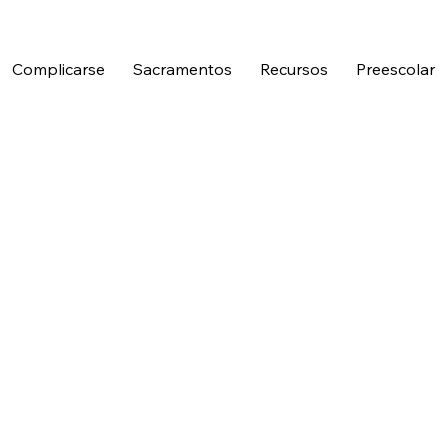
Complicarse
Sacramentos
Recursos
Preescolar