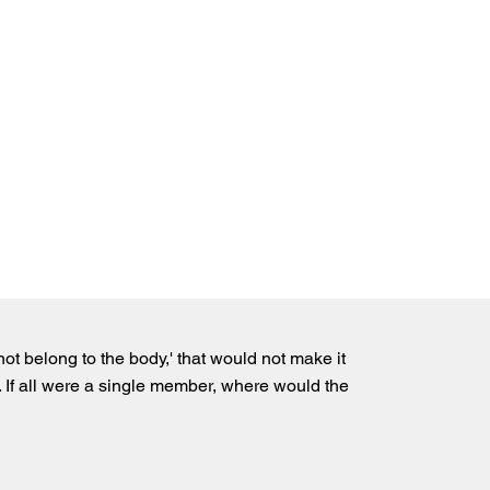
ot belong to the body,' that would not make it
 If all were a single member, where would the