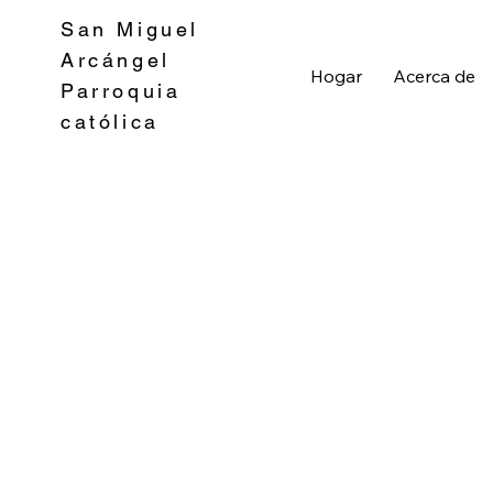
San Miguel
Arcángel
Hogar
Acerca de
Parroquia
católica