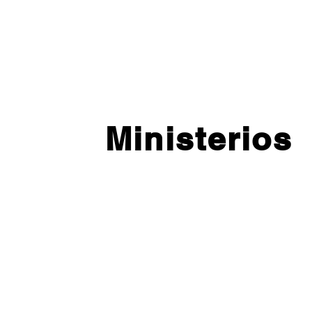
Ministerios