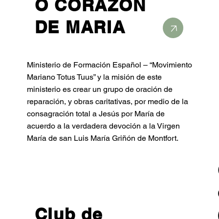
O CORAZON
DE MARIA
Ministerio de Formación Español – “Movimiento
Mariano Totus Tuus” y la misión de este
ministerio es crear un grupo de oración de
reparación, y obras caritativas, por medio de la
consagración total a Jesús por María de
acuerdo a la verdadera devoción a la Virgen
María de san Luis María Griñón de Montfort.
Club de