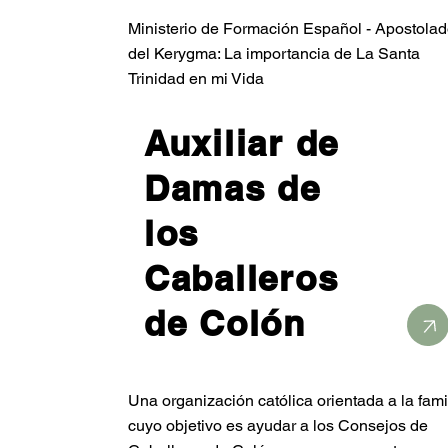
Ministerio de Formación Español - Apostola
del Kerygma: La importancia de La Santa
Trinidad en mi Vida
Auxiliar de
Damas de
los
Caballeros
de Colón
Una organización católica orientada a la fami
cuyo objetivo es ayudar a los Consejos de