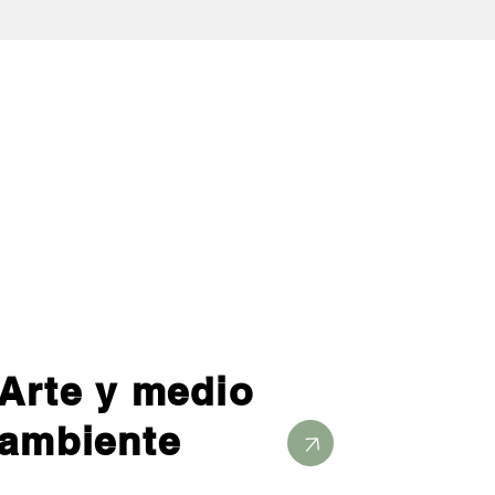
Arte y medio
ambiente