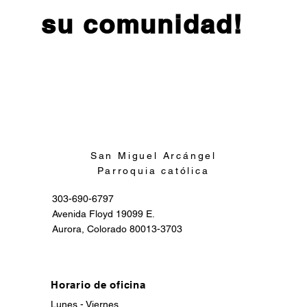
su comunidad!
Inscribirse
San Miguel Arcángel
Parroquia católica
303-690-6797
Avenida Floyd 19099 E.
Aurora, Colorado 80013-3703
Horario de oficina
Lunes - Viernes