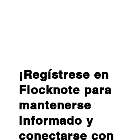
¡Regístrese en
Flocknote para
mantenerse
informado y
conectarse con