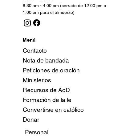
8:30 am - 4:00 pm (cerrado de 12:00 pm a
1:00 pm para el almuerzo)
Menú
Contacto
Nota de bandada
Peticiones de oración
Ministerios
Recursos de AoD
Formación de la fe
Convertirse en católico
Donar
Personal