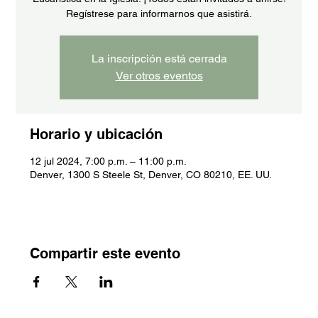
Regístrese para informarnos que asistirá.
La inscripción está cerrada
Ver otros eventos
Horario y ubicación
12 jul 2024, 7:00 p.m. – 11:00 p.m.
Denver, 1300 S Steele St, Denver, CO 80210, EE. UU.
Compartir este evento