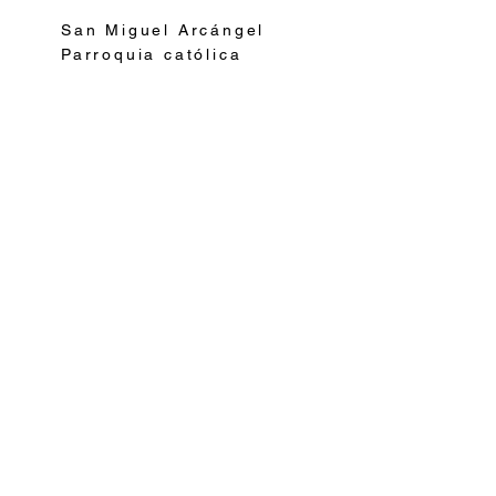
San Miguel Arcángel
Parroquia católica