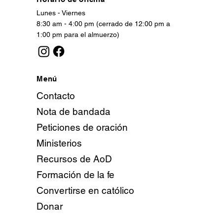
Lunes - Viernes
8:30 am - 4:00 pm (cerrado de 12:00 pm a
1:00 pm para el almuerzo)
Menú
Contacto
Nota de bandada
Peticiones de oración
Ministerios
Recursos de AoD
Formación de la fe
Convertirse en católico
Donar