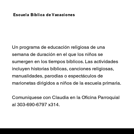
Escuela Bíblica de Vacaciones
Un programa de educación religiosa de una 
semana de duración en el que los niños se 
sumergen en los tiempos bíblicos. Las actividades 
incluyen historias bíblicas, canciones religiosas, 
manualidades, parodias o espectáculos de 
marionetas dirigidos a niños de la escuela primaria.
Comuníquese con Claudia en la Oficina Parroquial 
al 303-690-6797 x314.