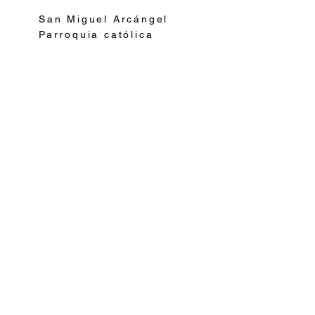
San Miguel Arcángel
Parroquia católica