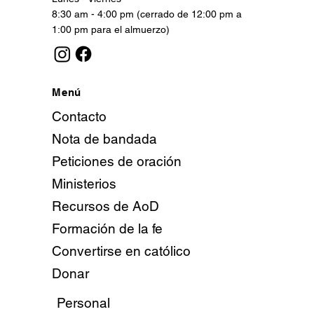
8:30 am - 4:00 pm (cerrado de 12:00 pm a
1:00 pm para el almuerzo)
Menú
Contacto
Nota de bandada
Peticiones de oración
Ministerios
Recursos de AoD
Formación de la fe
Convertirse en católico
Donar
Personal