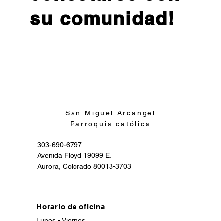
su comunidad!
Inscribirse
San Miguel Arcángel
Parroquia católica
303-690-6797
Avenida Floyd 19099 E.
Aurora, Colorado 80013-3703
Horario de oficina
Lunes - Viernes