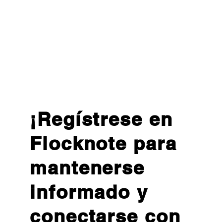
¡Regístrese en
Flocknote para
mantenerse
informado y
conectarse con