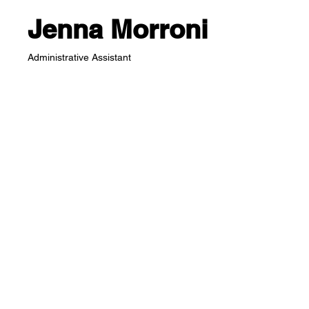
Jenna Morroni
Administrative Assistant