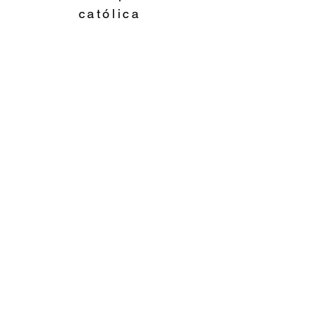
católica