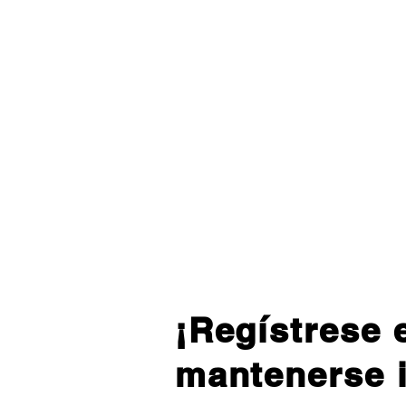
¡Regístrese 
mantenerse 