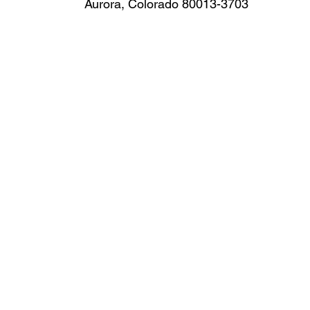
Aurora, Colorado 80013-3703