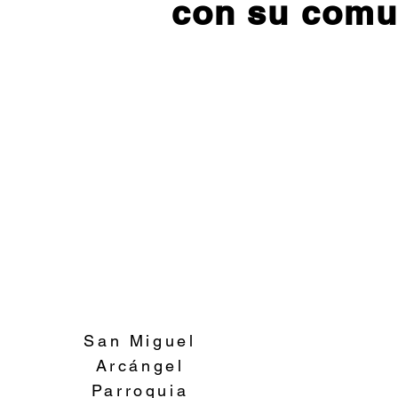
con su comu
San Miguel
Arcángel
Parroquia