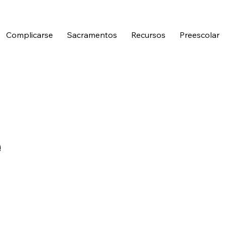
Complicarse
Sacramentos
Recursos
Preescolar
e